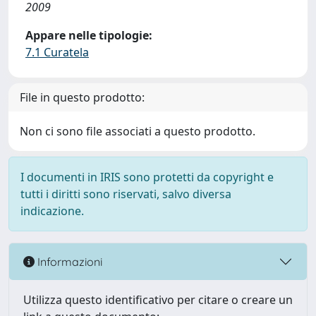
2009
Appare nelle tipologie:
7.1 Curatela
File in questo prodotto:
Non ci sono file associati a questo prodotto.
I documenti in IRIS sono protetti da copyright e
tutti i diritti sono riservati, salvo diversa
indicazione.
Informazioni
Utilizza questo identificativo per citare o creare un