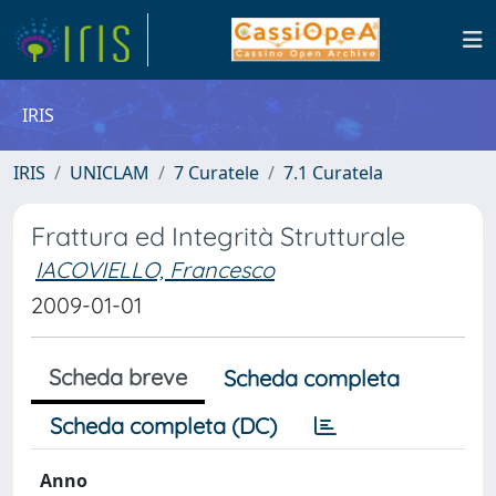
IRIS
IRIS
UNICLAM
7 Curatele
7.1 Curatela
Frattura ed Integrità Strutturale
IACOVIELLO, Francesco
2009-01-01
Scheda breve
Scheda completa
Scheda completa (DC)
Anno