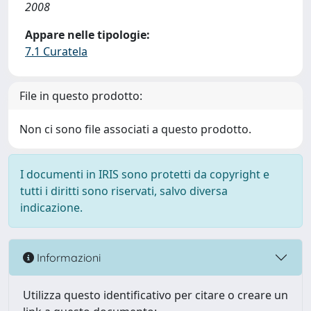
2008
Appare nelle tipologie:
7.1 Curatela
File in questo prodotto:
Non ci sono file associati a questo prodotto.
I documenti in IRIS sono protetti da copyright e
tutti i diritti sono riservati, salvo diversa
indicazione.
Informazioni
Utilizza questo identificativo per citare o creare un