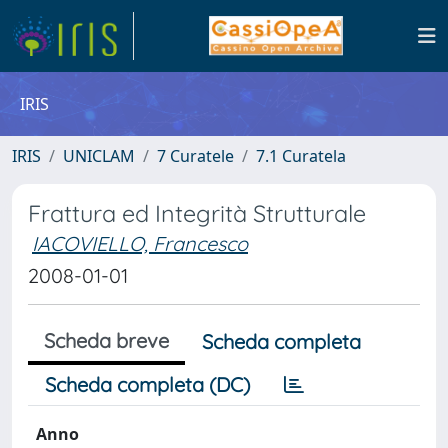
IRIS
IRIS
UNICLAM
7 Curatele
7.1 Curatela
Frattura ed Integrità Strutturale
IACOVIELLO, Francesco
2008-01-01
Scheda breve
Scheda completa
Scheda completa (DC)
Anno