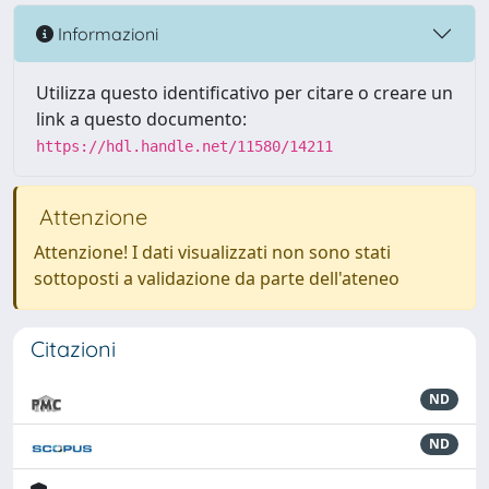
Informazioni
Utilizza questo identificativo per citare o creare un
link a questo documento:
https://hdl.handle.net/11580/14211
Attenzione
Attenzione! I dati visualizzati non sono stati
sottoposti a validazione da parte dell'ateneo
Citazioni
ND
ND