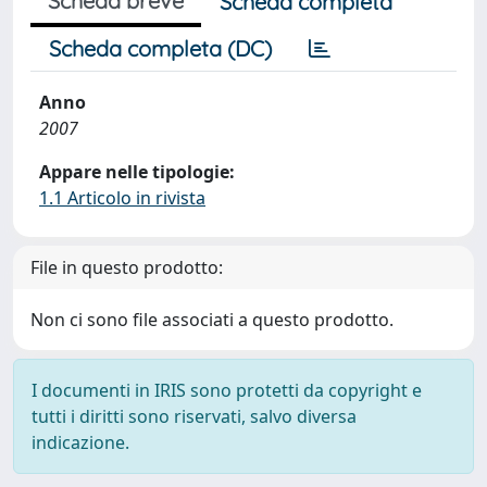
Scheda breve
Scheda completa
Scheda completa (DC)
Anno
2007
Appare nelle tipologie:
1.1 Articolo in rivista
File in questo prodotto:
Non ci sono file associati a questo prodotto.
I documenti in IRIS sono protetti da copyright e
tutti i diritti sono riservati, salvo diversa
indicazione.