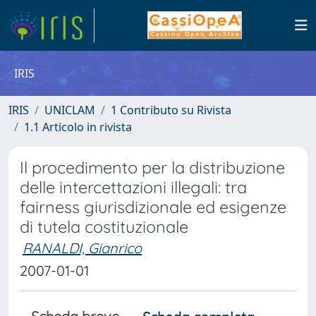
IRIS
IRIS
UNICLAM
1 Contributo su Rivista
1.1 Articolo in rivista
Il procedimento per la distribuzione
delle intercettazioni illegali: tra
fairness giurisdizionale ed esigenze
di tutela costituzionale
RANALDI, Gianrico
2007-01-01