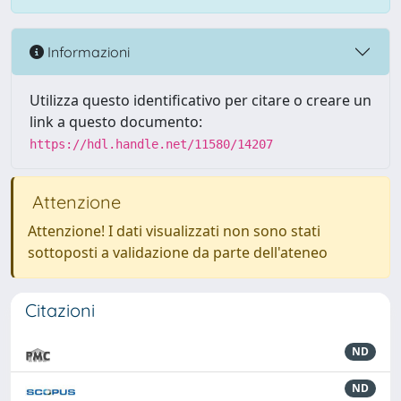
Informazioni
Utilizza questo identificativo per citare o creare un
link a questo documento:
https://hdl.handle.net/11580/14207
Attenzione
Attenzione! I dati visualizzati non sono stati
sottoposti a validazione da parte dell'ateneo
Citazioni
ND
ND