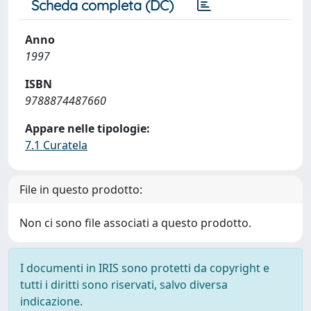
Scheda completa (DC)
Anno
1997
ISBN
9788874487660
Appare nelle tipologie:
7.1 Curatela
File in questo prodotto:
Non ci sono file associati a questo prodotto.
I documenti in IRIS sono protetti da copyright e
tutti i diritti sono riservati, salvo diversa
indicazione.