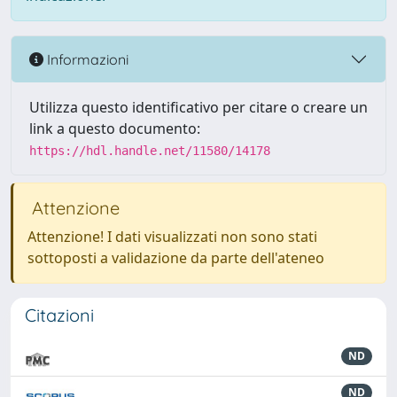
Informazioni
Utilizza questo identificativo per citare o creare un
link a questo documento:
https://hdl.handle.net/11580/14178
Attenzione
Attenzione! I dati visualizzati non sono stati
sottoposti a validazione da parte dell'ateneo
Citazioni
ND
ND