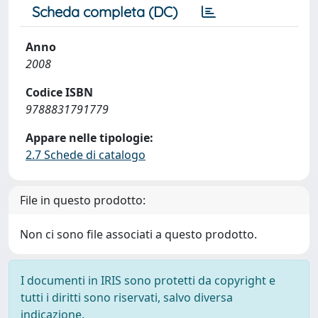
Scheda completa (DC)
Anno
2008
Codice ISBN
9788831791779
Appare nelle tipologie:
2.7 Schede di catalogo
File in questo prodotto:
Non ci sono file associati a questo prodotto.
I documenti in IRIS sono protetti da copyright e
tutti i diritti sono riservati, salvo diversa
indicazione.