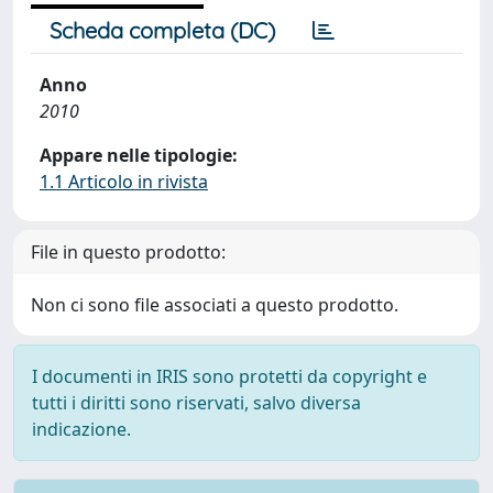
Scheda completa (DC)
Anno
2010
Appare nelle tipologie:
1.1 Articolo in rivista
File in questo prodotto:
Non ci sono file associati a questo prodotto.
I documenti in IRIS sono protetti da copyright e
tutti i diritti sono riservati, salvo diversa
indicazione.