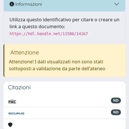
Informazioni
Utilizza questo identificativo per citare o creare un
link a questo documento:
https://hdl.handle.net/11580/14167
Attenzione
Attenzione! I dati visualizzati non sono stati
sottoposti a validazione da parte dell'ateneo
Citazioni
ND
ND