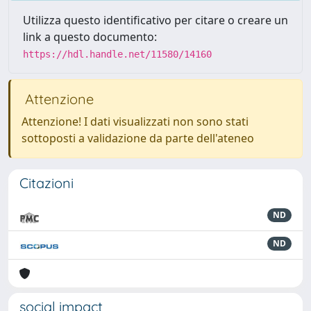
Utilizza questo identificativo per citare o creare un
link a questo documento:
https://hdl.handle.net/11580/14160
Attenzione
Attenzione! I dati visualizzati non sono stati
sottoposti a validazione da parte dell'ateneo
Citazioni
ND
ND
social impact