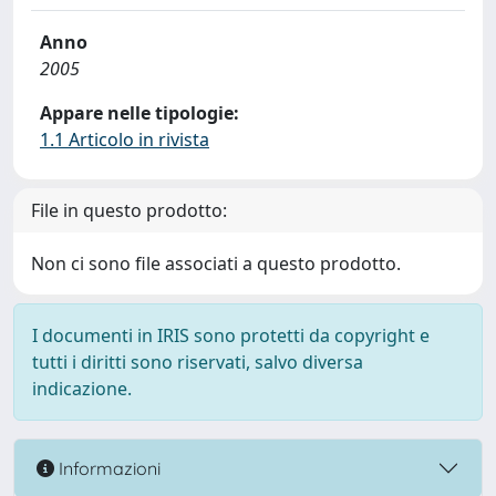
Anno
2005
Appare nelle tipologie:
1.1 Articolo in rivista
File in questo prodotto:
Non ci sono file associati a questo prodotto.
I documenti in IRIS sono protetti da copyright e
tutti i diritti sono riservati, salvo diversa
indicazione.
Informazioni