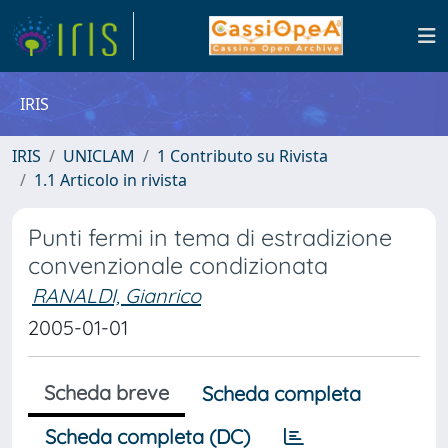
IRIS
IRIS
UNICLAM
1 Contributo su Rivista
1.1 Articolo in rivista
Punti fermi in tema di estradizione
convenzionale condizionata
RANALDI, Gianrico
2005-01-01
Scheda breve
Scheda completa
Scheda completa (DC)