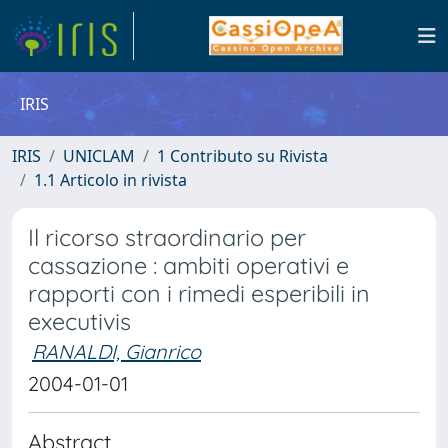
IRIS
IRIS
UNICLAM
1 Contributo su Rivista
1.1 Articolo in rivista
Il ricorso straordinario per
cassazione : ambiti operativi e
rapporti con i rimedi esperibili in
executivis
RANALDI, Gianrico
2004-01-01
Abstract