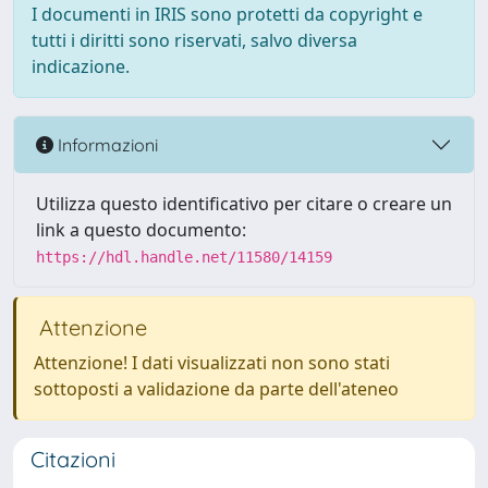
I documenti in IRIS sono protetti da copyright e
tutti i diritti sono riservati, salvo diversa
indicazione.
Informazioni
Utilizza questo identificativo per citare o creare un
link a questo documento:
https://hdl.handle.net/11580/14159
Attenzione
Attenzione! I dati visualizzati non sono stati
sottoposti a validazione da parte dell'ateneo
Citazioni