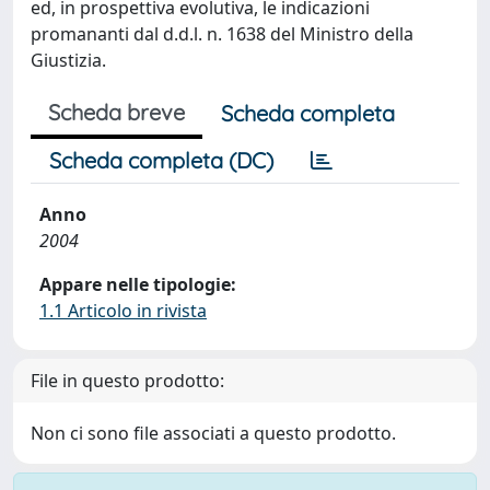
ed, in prospettiva evolutiva, le indicazioni
promananti dal d.d.l. n. 1638 del Ministro della
Giustizia.
Scheda breve
Scheda completa
Scheda completa (DC)
Anno
2004
Appare nelle tipologie:
1.1 Articolo in rivista
File in questo prodotto:
Non ci sono file associati a questo prodotto.