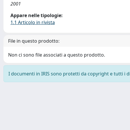
2001
Appare nelle tipologie:
1.1 Articolo in rivista
File in questo prodotto:
Non ci sono file associati a questo prodotto.
I documenti in IRIS sono protetti da copyright e tutti i di