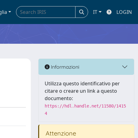
glia
IT
LOGIN
Informazioni
Utilizza questo identificativo per
citare o creare un link a questo
documento:
https://hdl.handle.net/11580/1415
4
Attenzione