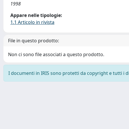
1998
Appare nelle tipologie:
1.1 Articolo in rivista
File in questo prodotto:
Non ci sono file associati a questo prodotto.
I documenti in IRIS sono protetti da copyright e tutti i di