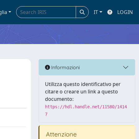
glia
IT
LOGIN
Informazioni
Utilizza questo identificativo per
citare o creare un link a questo
documento:
https://hdl.handle.net/11580/1414
7
Attenzione