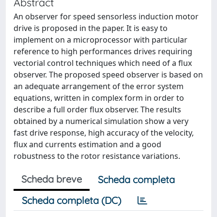
Abstract
An observer for speed sensorless induction motor
drive is proposed in the paper. It is easy to
implement on a microprocessor with particular
reference to high performances drives requiring
vectorial control techniques which need of a flux
observer. The proposed speed observer is based on
an adequate arrangement of the error system
equations, written in complex form in order to
describe a full order flux observer. The results
obtained by a numerical simulation show a very
fast drive response, high accuracy of the velocity,
flux and currents estimation and a good
robustness to the rotor resistance variations.
Scheda breve
Scheda completa
Scheda completa (DC)