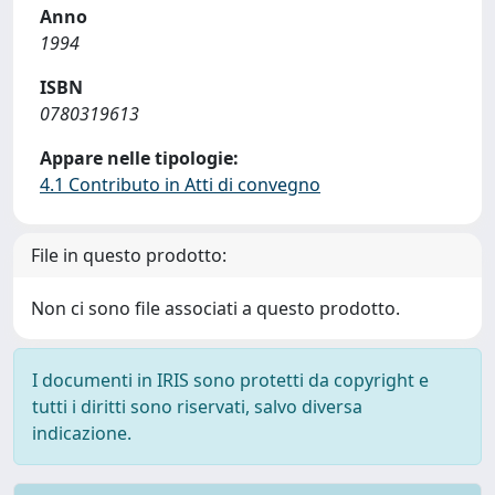
Anno
1994
ISBN
0780319613
Appare nelle tipologie:
4.1 Contributo in Atti di convegno
File in questo prodotto:
Non ci sono file associati a questo prodotto.
I documenti in IRIS sono protetti da copyright e
tutti i diritti sono riservati, salvo diversa
indicazione.