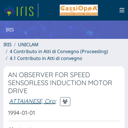
IRIS
IRIS
UNICLAM
4 Contributo in Atti di Convegno (Proceeding)
4.1 Contributo in Atti di convegno
AN OBSERVER FOR SPEED
SENSORLESS INDUCTION MOTOR
DRIVE
ATTAIANESE, Ciro
;
1994-01-01