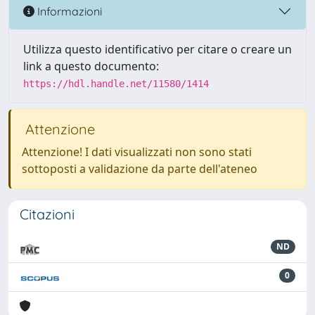
Informazioni
Utilizza questo identificativo per citare o creare un
link a questo documento:
https://hdl.handle.net/11580/1414
Attenzione
Attenzione! I dati visualizzati non sono stati
sottoposti a validazione da parte dell'ateneo
Citazioni
ND
0