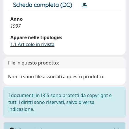
Scheda completa (DC)
Anno
1997
Appare nelle tipologie:
1.1 Articolo in rivista
File in questo prodotto:
Non ci sono file associati a questo prodotto.
I documenti in IRIS sono protetti da copyright e
tutti i diritti sono riservati, salvo diversa
indicazione.