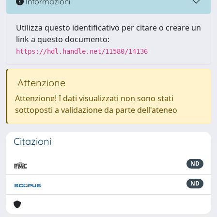
Informazioni
Utilizza questo identificativo per citare o creare un
link a questo documento:
https://hdl.handle.net/11580/14136
Attenzione
Attenzione! I dati visualizzati non sono stati
sottoposti a validazione da parte dell'ateneo
Citazioni
ND
ND