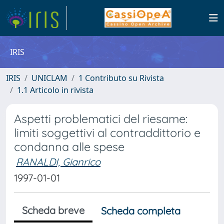
IRIS
IRIS
UNICLAM
1 Contributo su Rivista
1.1 Articolo in rivista
Aspetti problematici del riesame:
limiti soggettivi al contraddittorio e
condanna alle spese
RANALDI, Gianrico
1997-01-01
Scheda breve
Scheda completa