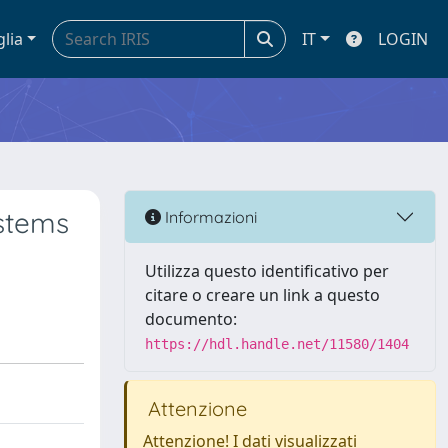
glia
IT
LOGIN
ystems
Informazioni
Utilizza questo identificativo per
citare o creare un link a questo
documento:
https://hdl.handle.net/11580/1404
Attenzione
Attenzione! I dati visualizzati