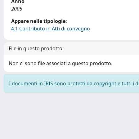
Anno
2005
Appare nelle tipologie:
4.1 Contributo in Atti di convegno
File in questo prodotto:
Non ci sono file associati a questo prodotto.
I documenti in IRIS sono protetti da copyright e tutti i di