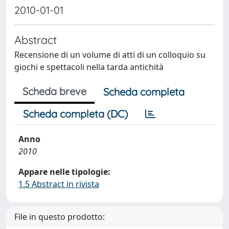
2010-01-01
Abstract
Recensione di un volume di atti di un colloquio su
giochi e spettacoli nella tarda antichità
Scheda breve
Scheda completa
Scheda completa (DC)
Anno
2010
Appare nelle tipologie:
1.5 Abstract in rivista
File in questo prodotto: