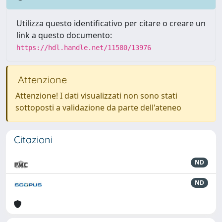
Utilizza questo identificativo per citare o creare un
link a questo documento:
https://hdl.handle.net/11580/13976
Attenzione
Attenzione! I dati visualizzati non sono stati
sottoposti a validazione da parte dell'ateneo
Citazioni
ND
ND