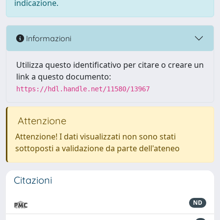
indicazione.
Informazioni
Utilizza questo identificativo per citare o creare un
link a questo documento:
https://hdl.handle.net/11580/13967
Attenzione
Attenzione! I dati visualizzati non sono stati
sottoposti a validazione da parte dell'ateneo
Citazioni
ND