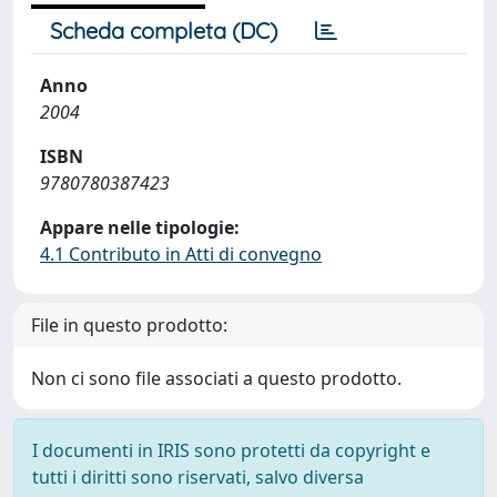
Scheda completa (DC)
Anno
2004
ISBN
9780780387423
Appare nelle tipologie:
4.1 Contributo in Atti di convegno
File in questo prodotto:
Non ci sono file associati a questo prodotto.
I documenti in IRIS sono protetti da copyright e
tutti i diritti sono riservati, salvo diversa