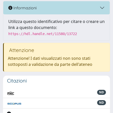
Informazioni
Utilizza questo identificativo per citare o creare un
link a questo documento:
https://hdl.handle.net/11580/13722
Attenzione
Attenzione! I dati visualizzati non sono stati
sottoposti a validazione da parte dell'ateneo
Citazioni
ND
ND