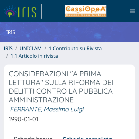
IRIS
IRIS
UNICLAM
1 Contributo su Rivista
1.1 Articolo in rivista
CONSIDERAZIONI "A PRIMA
LETTURA" SULLA RIFORMA DEI
DELITTI CONTRO LA PUBBLICA
AMMINISTRAZIONE
FERRANTE, Massimo Luigi
1990-01-01