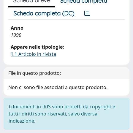
Scheda breve
Scheda completa
Scheda completa (DC)
Anno
1990
Appare nelle tipologie:
1.1 Articolo in rivista
File in questo prodotto:
Non ci sono file associati a questo prodotto.
I documenti in IRIS sono protetti da copyright e
tutti i diritti sono riservati, salvo diversa
indicazione.