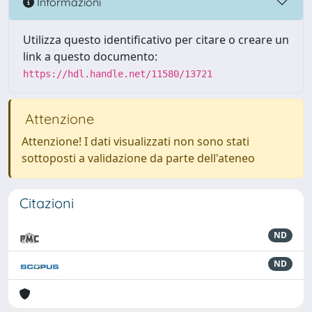
Informazioni
Utilizza questo identificativo per citare o creare un
link a questo documento:
https://hdl.handle.net/11580/13721
Attenzione
Attenzione! I dati visualizzati non sono stati
sottoposti a validazione da parte dell'ateneo
Citazioni
ND
ND