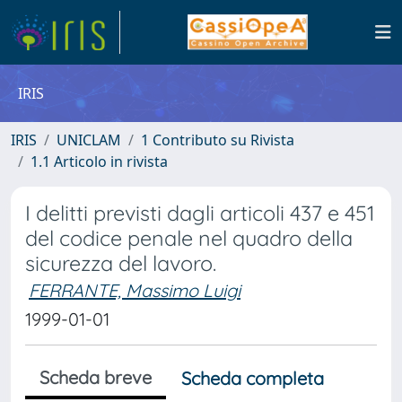
IRIS
IRIS
UNICLAM
1 Contributo su Rivista
1.1 Articolo in rivista
I delitti previsti dagli articoli 437 e 451
del codice penale nel quadro della
sicurezza del lavoro.
FERRANTE, Massimo Luigi
1999-01-01
Scheda breve
Scheda completa