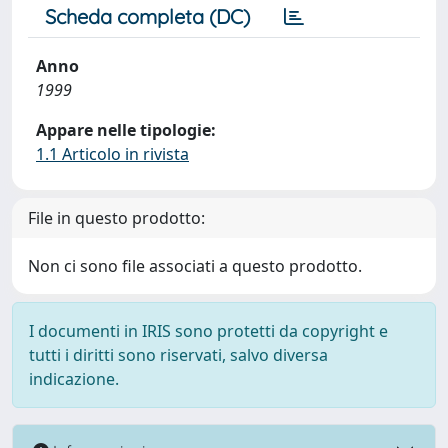
Scheda completa (DC)
Anno
1999
Appare nelle tipologie:
1.1 Articolo in rivista
File in questo prodotto:
Non ci sono file associati a questo prodotto.
I documenti in IRIS sono protetti da copyright e
tutti i diritti sono riservati, salvo diversa
indicazione.