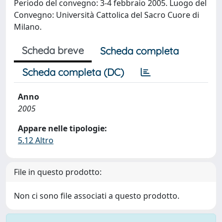
Periodo del convegno: 3-4 febbraio 2005. Luogo del
Convegno: Università Cattolica del Sacro Cuore di
Milano.
Scheda breve
Scheda completa
Scheda completa (DC)
Anno
2005
Appare nelle tipologie:
5.12 Altro
File in questo prodotto:
Non ci sono file associati a questo prodotto.