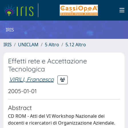
IRIS
IRIS
UNICLAM
5 Altro
5.12 Altro
Effetti rete e Accettazione
Tecnologica
VIRILI, Francesco
2005-01-01
Abstract
CD ROM - Atti del VI Workshop Nazionale dei
docenti e ricercatori di Organizzazione Aziendale.