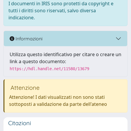
I documenti in IRIS sono protetti da copyright e
tutti i diritti sono riservati, salvo diversa
indicazione.
Informazioni
Utilizza questo identificativo per citare o creare un
link a questo documento:
https://hdl.handle.net/11580/13679
Attenzione
Attenzione! I dati visualizzati non sono stati
sottoposti a validazione da parte dell'ateneo
Citazioni