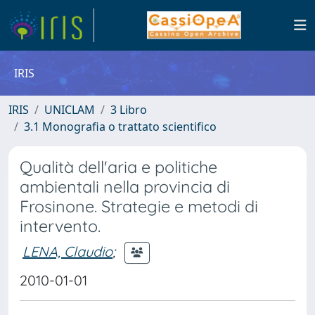
IRIS
IRIS
UNICLAM
3 Libro
3.1 Monografia o trattato scientifico
Qualità dell'aria e politiche
ambientali nella provincia di
Frosinone. Strategie e metodi di
intervento.
LENA, Claudio
;
2010-01-01