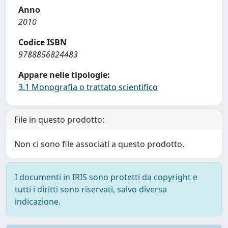
Anno
2010
Codice ISBN
9788856824483
Appare nelle tipologie:
3.1 Monografia o trattato scientifico
File in questo prodotto:
Non ci sono file associati a questo prodotto.
I documenti in IRIS sono protetti da copyright e
tutti i diritti sono riservati, salvo diversa
indicazione.