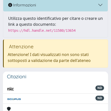
Informazioni
Utilizza questo identificativo per citare o creare un
link a questo documento:
https://hdl.handle.net/11580/13654
Attenzione
Attenzione! I dati visualizzati non sono stati
sottoposti a validazione da parte dell'ateneo
Citazioni
ND
ND