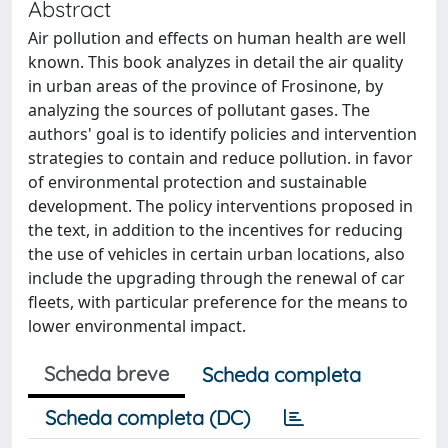
Abstract
Air pollution and effects on human health are well
known. This book analyzes in detail the air quality
in urban areas of the province of Frosinone, by
analyzing the sources of pollutant gases. The
authors' goal is to identify policies and intervention
strategies to contain and reduce pollution. in favor
of environmental protection and sustainable
development. The policy interventions proposed in
the text, in addition to the incentives for reducing
the use of vehicles in certain urban locations, also
include the upgrading through the renewal of car
fleets, with particular preference for the means to
lower environmental impact.
Scheda breve
Scheda completa
Scheda completa (DC)