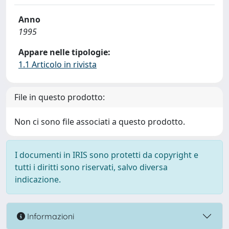
Anno
1995
Appare nelle tipologie:
1.1 Articolo in rivista
File in questo prodotto:
Non ci sono file associati a questo prodotto.
I documenti in IRIS sono protetti da copyright e
tutti i diritti sono riservati, salvo diversa
indicazione.
Informazioni