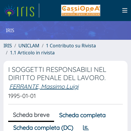
IRIS
IRIS
UNICLAM
1 Contributo su Rivista
1.1 Articolo in rivista
I SOGGETTI RESPONSABILI NEL
DIRITTO PENALE DEL LAVORO.
FERRANTE, Massimo Luigi
1995-01-01
Scheda breve
Scheda completa
Scheda completa (DC)