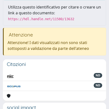
Utilizza questo identificativo per citare o creare un
link a questo documento:
https://hdl.handle.net/11580/13632
Attenzione
Attenzione! I dati visualizzati non sono stati
sottoposti a validazione da parte dell'ateneo
Citazioni
ND
ND
social impact