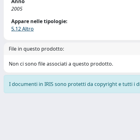
Anno
2005
Appare nelle tipologie:
5.12 Altro
File in questo prodotto:
Non ci sono file associati a questo prodotto.
I documenti in IRIS sono protetti da copyright e tutti i di