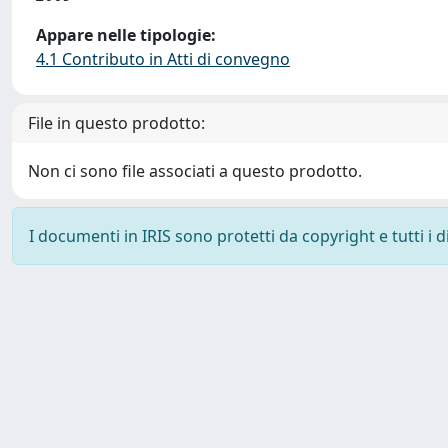
Appare nelle tipologie:
4.1 Contributo in Atti di convegno
File in questo prodotto:
Non ci sono file associati a questo prodotto.
I documenti in IRIS sono protetti da copyright e tutti i di