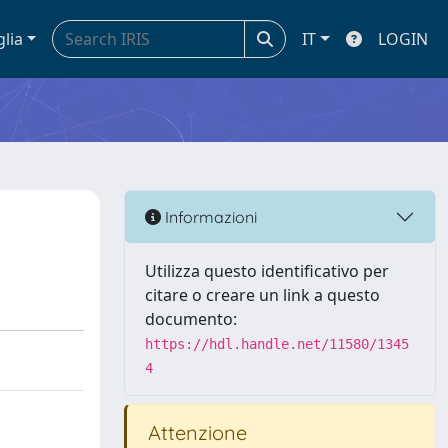
glia
IT
LOGIN
Informazioni
Utilizza questo identificativo per
citare o creare un link a questo
documento:
https://hdl.handle.net/11580/1345
4
Attenzione