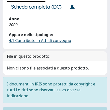
Scheda completa (DC)
Anno
2009
Appare nelle tipologie:
4.1 Contributo in Atti di convegno
File in questo prodotto:
Non ci sono file associati a questo prodotto.
I documenti in IRIS sono protetti da copyright e
tutti i diritti sono riservati, salvo diversa
indicazione.