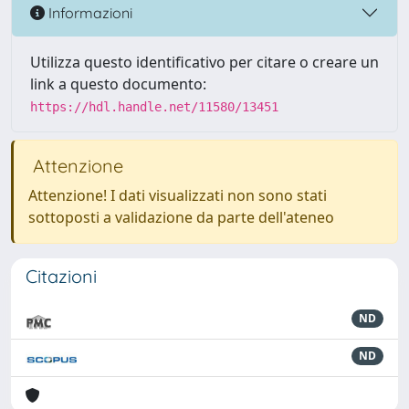
Informazioni
Utilizza questo identificativo per citare o creare un
link a questo documento:
https://hdl.handle.net/11580/13451
Attenzione
Attenzione! I dati visualizzati non sono stati
sottoposti a validazione da parte dell'ateneo
Citazioni
ND
ND