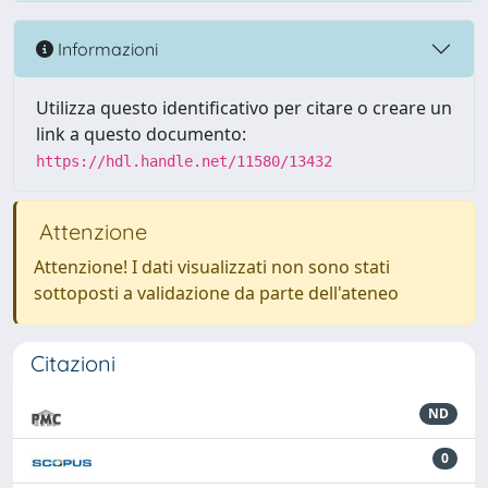
Informazioni
Utilizza questo identificativo per citare o creare un
link a questo documento:
https://hdl.handle.net/11580/13432
Attenzione
Attenzione! I dati visualizzati non sono stati
sottoposti a validazione da parte dell'ateneo
Citazioni
ND
0