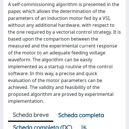
A self-commissioning algorithm is presented in the
paper, which allows the determination of the
parameters of an induction motor fed by a VSI,
without any additional hardware, with respect to
the one required by a vectorial control strategy. It is
based upon the comparison between the
measured and the experimental current response
of the motor to an adequate feeding voltage
waveform. The algorithm can be easily
implemented as a startup routine of the control
software. In this way, a precise and quick
evaluation of the motor parameters can be
achieved. The validity and feasibility of the
proposed algorithm are proved by experimental
implementation.
Scheda breve
Scheda completa
Scheda completa (DC)