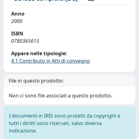
Anno
2000
ISBN
0780365615
Appare nelle tipologie:
4.1 Contributo in Atti di convegno
File in questo prodotto:
Non ci sono file associati a questo prodotto.
I documenti in IRIS sono protetti da copyright e
tutti i diritti sono riservati, salvo diversa
indicazione.