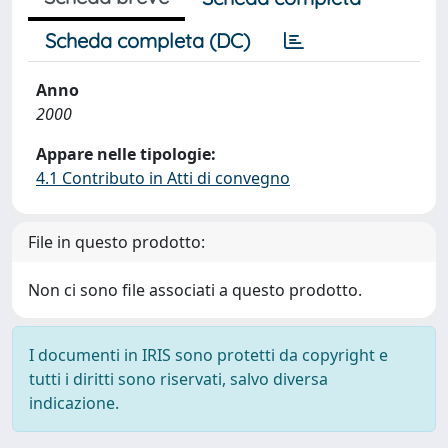
Scheda completa (DC)
Anno
2000
Appare nelle tipologie:
4.1 Contributo in Atti di convegno
File in questo prodotto:
Non ci sono file associati a questo prodotto.
I documenti in IRIS sono protetti da copyright e
tutti i diritti sono riservati, salvo diversa
indicazione.