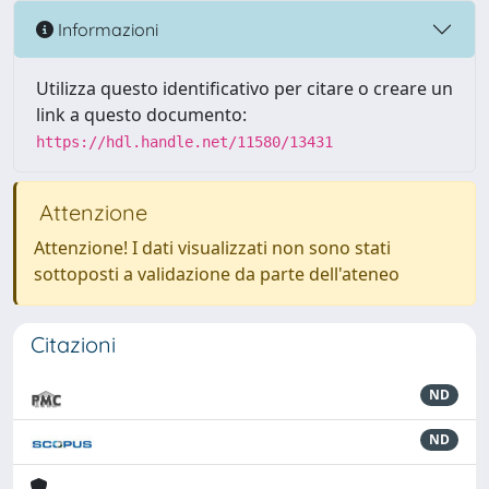
Informazioni
Utilizza questo identificativo per citare o creare un
link a questo documento:
https://hdl.handle.net/11580/13431
Attenzione
Attenzione! I dati visualizzati non sono stati
sottoposti a validazione da parte dell'ateneo
Citazioni
ND
ND