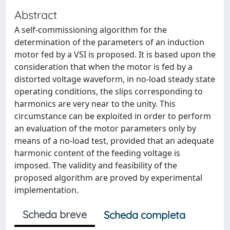
Abstract
A self-commissioning algorithm for the
determination of the parameters of an induction
motor fed by a VSI is proposed. It is based upon the
consideration that when the motor is fed by a
distorted voltage waveform, in no-load steady state
operating conditions, the slips corresponding to
harmonics are very near to the unity. This
circumstance can be exploited in order to perform
an evaluation of the motor parameters only by
means of a no-load test, provided that an adequate
harmonic content of the feeding voltage is
imposed. The validity and feasibility of the
proposed algorithm are proved by experimental
implementation.
Scheda breve
Scheda completa