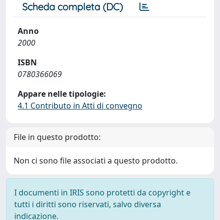
Scheda completa (DC)
Anno
2000
ISBN
0780366069
Appare nelle tipologie:
4.1 Contributo in Atti di convegno
File in questo prodotto:
Non ci sono file associati a questo prodotto.
I documenti in IRIS sono protetti da copyright e
tutti i diritti sono riservati, salvo diversa
indicazione.