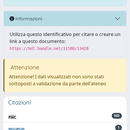
Informazioni
Utilizza questo identificativo per citare o creare un
link a questo documento:
https://hdl.handle.net/11580/13428
Attenzione
Attenzione! I dati visualizzati non sono stati
sottoposti a validazione da parte dell'ateneo
Citazioni
ND
1