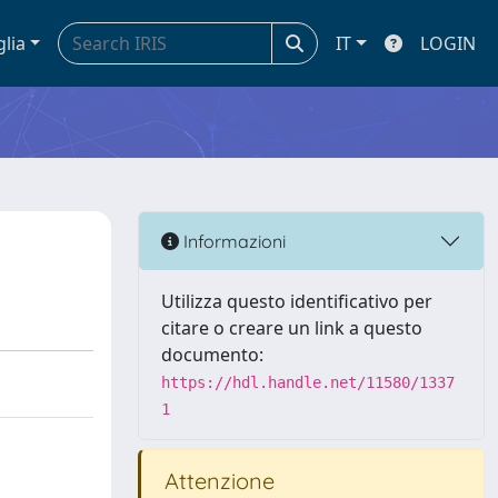
glia
IT
LOGIN
Informazioni
Utilizza questo identificativo per
citare o creare un link a questo
documento:
https://hdl.handle.net/11580/1337
1
Attenzione