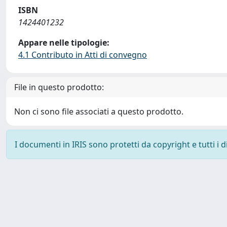
ISBN
1424401232
Appare nelle tipologie:
4.1 Contributo in Atti di convegno
File in questo prodotto:
Non ci sono file associati a questo prodotto.
I documenti in IRIS sono protetti da copyright e tutti i di