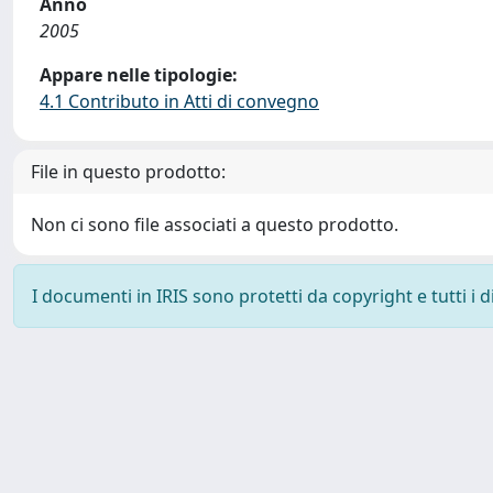
Anno
2005
Appare nelle tipologie:
4.1 Contributo in Atti di convegno
File in questo prodotto:
Non ci sono file associati a questo prodotto.
I documenti in IRIS sono protetti da copyright e tutti i di