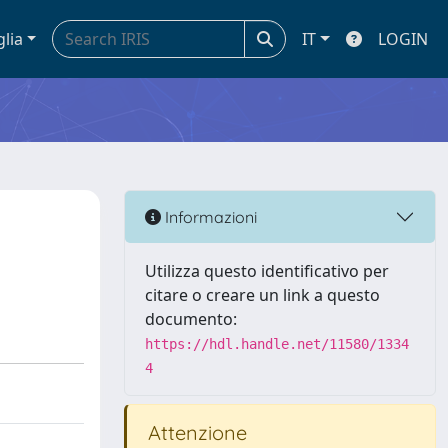
glia
IT
LOGIN
Informazioni
Utilizza questo identificativo per
citare o creare un link a questo
documento:
https://hdl.handle.net/11580/1334
4
Attenzione