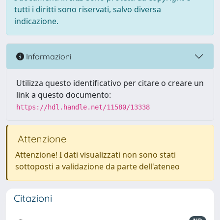
tutti i diritti sono riservati, salvo diversa
indicazione.
Informazioni
Utilizza questo identificativo per citare o creare un
link a questo documento:
https://hdl.handle.net/11580/13338
Attenzione
Attenzione! I dati visualizzati non sono stati
sottoposti a validazione da parte dell'ateneo
Citazioni