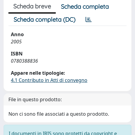
Scheda breve
Scheda completa
Scheda completa (DC)
Anno
2005
ISBN
0780388836
Appare nelle tipologie:
4.1 Contributo in Atti di convegno
File in questo prodotto:
Non ci sono file associati a questo prodotto.
I documenti in IRIS sono protetti da copyright e