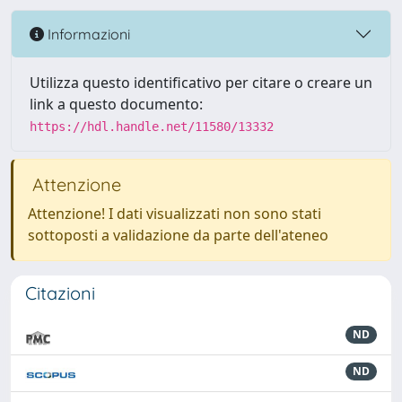
Informazioni
Utilizza questo identificativo per citare o creare un
link a questo documento:
https://hdl.handle.net/11580/13332
Attenzione
Attenzione! I dati visualizzati non sono stati
sottoposti a validazione da parte dell'ateneo
Citazioni
ND
ND