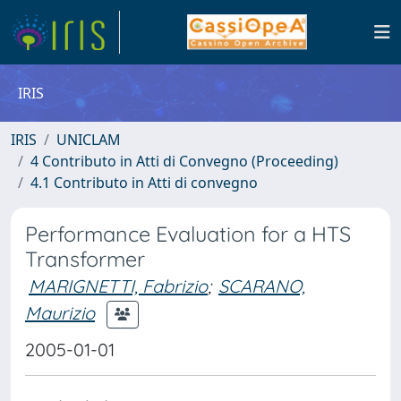
IRIS
IRIS
UNICLAM
4 Contributo in Atti di Convegno (Proceeding)
4.1 Contributo in Atti di convegno
Performance Evaluation for a HTS
Transformer
MARIGNETTI, Fabrizio
;
SCARANO,
Maurizio
2005-01-01