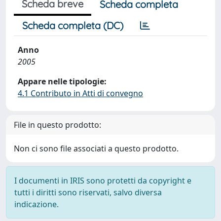
Scheda breve
Scheda completa
Scheda completa (DC)
Anno
2005
Appare nelle tipologie:
4.1 Contributo in Atti di convegno
File in questo prodotto:
Non ci sono file associati a questo prodotto.
I documenti in IRIS sono protetti da copyright e
tutti i diritti sono riservati, salvo diversa
indicazione.