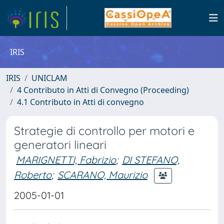
IRIS
IRIS
UNICLAM
4 Contributo in Atti di Convegno (Proceeding)
4.1 Contributo in Atti di convegno
Strategie di controllo per motori e
generatori lineari
MARIGNETTI, Fabrizio
;
DI STEFANO,
Roberto
;
SCARANO, Maurizio
2005-01-01