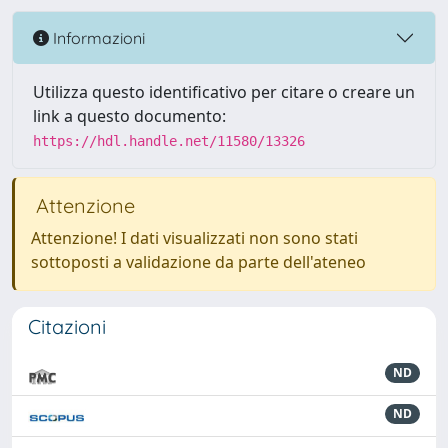
Informazioni
Utilizza questo identificativo per citare o creare un
link a questo documento:
https://hdl.handle.net/11580/13326
Attenzione
Attenzione! I dati visualizzati non sono stati
sottoposti a validazione da parte dell'ateneo
Citazioni
ND
ND