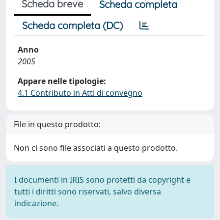
Scheda breve
Scheda completa
Scheda completa (DC)
Anno
2005
Appare nelle tipologie:
4.1 Contributo in Atti di convegno
File in questo prodotto:
Non ci sono file associati a questo prodotto.
I documenti in IRIS sono protetti da copyright e
tutti i diritti sono riservati, salvo diversa
indicazione.