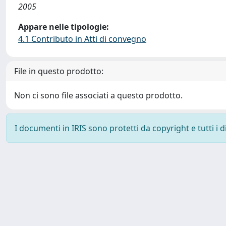
2005
Appare nelle tipologie:
4.1 Contributo in Atti di convegno
File in questo prodotto:
Non ci sono file associati a questo prodotto.
I documenti in IRIS sono protetti da copyright e tutti i di