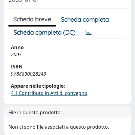
Scheda breve
Scheda completa
Scheda completa (DC)
Anno
2005
ISBN
9788890028243
Appare nelle tipologie:
4.1 Contributo in Atti di convegno
File in questo prodotto:
Non ci sono file associati a questo prodotto.