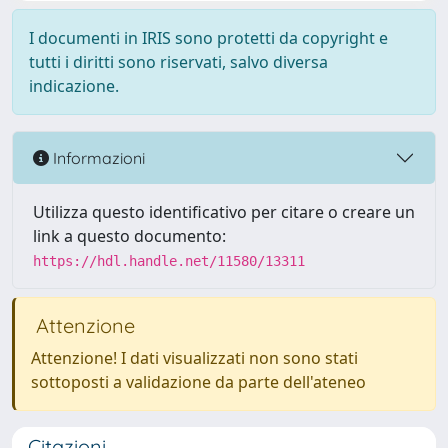
I documenti in IRIS sono protetti da copyright e
tutti i diritti sono riservati, salvo diversa
indicazione.
Informazioni
Utilizza questo identificativo per citare o creare un
link a questo documento:
https://hdl.handle.net/11580/13311
Attenzione
Attenzione! I dati visualizzati non sono stati
sottoposti a validazione da parte dell'ateneo
Citazioni