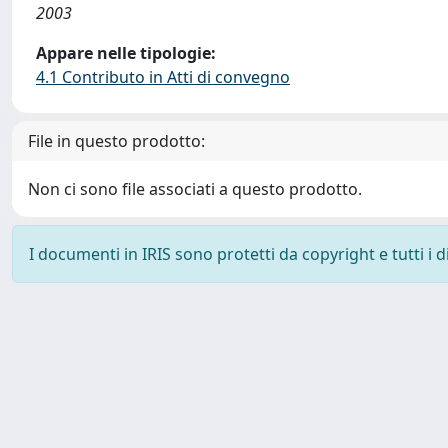
2003
Appare nelle tipologie:
4.1 Contributo in Atti di convegno
File in questo prodotto:
Non ci sono file associati a questo prodotto.
I documenti in IRIS sono protetti da copyright e tutti i di