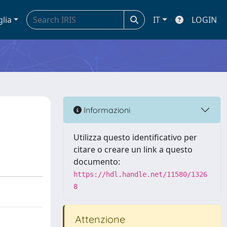
glia
IT
LOGIN
Informazioni
Utilizza questo identificativo per
citare o creare un link a questo
documento:
https://hdl.handle.net/11580/1326
8
Attenzione