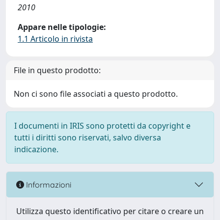
2010
Appare nelle tipologie:
1.1 Articolo in rivista
File in questo prodotto:
Non ci sono file associati a questo prodotto.
I documenti in IRIS sono protetti da copyright e
tutti i diritti sono riservati, salvo diversa
indicazione.
Informazioni
Utilizza questo identificativo per citare o creare un