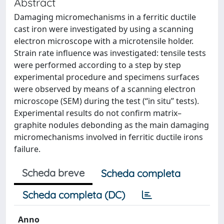
Abstract
Damaging micromechanisms in a ferritic ductile
cast iron were investigated by using a scanning
electron microscope with a microtensile holder.
Strain rate influence was investigated: tensile tests
were performed according to a step by step
experimental procedure and specimens surfaces
were observed by means of a scanning electron
microscope (SEM) during the test (‘‘in situ” tests).
Experimental results do not confirm matrix–
graphite nodules debonding as the main damaging
micromechanisms involved in ferritic ductile irons
failure.
Scheda breve
Scheda completa
Scheda completa (DC)
Anno