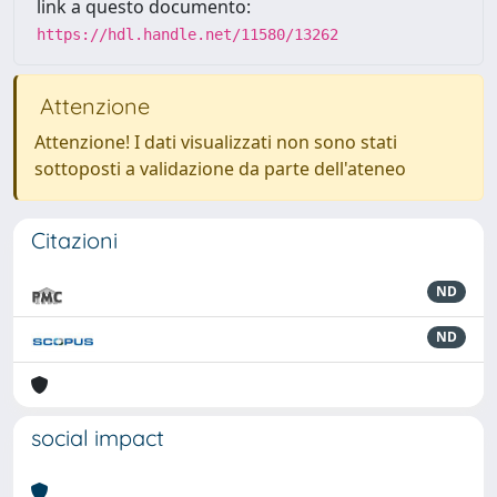
link a questo documento:
https://hdl.handle.net/11580/13262
Attenzione
Attenzione! I dati visualizzati non sono stati
sottoposti a validazione da parte dell'ateneo
Citazioni
ND
ND
social impact