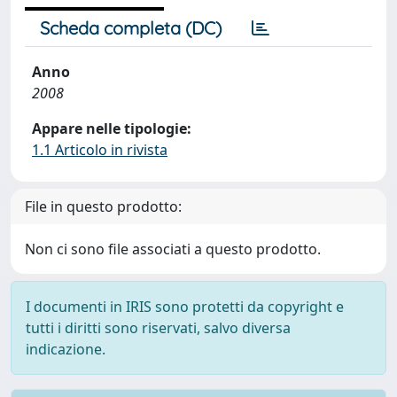
Scheda completa (DC)
Anno
2008
Appare nelle tipologie:
1.1 Articolo in rivista
File in questo prodotto:
Non ci sono file associati a questo prodotto.
I documenti in IRIS sono protetti da copyright e
tutti i diritti sono riservati, salvo diversa
indicazione.