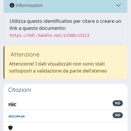
Informazioni
Utilizza questo identificativo per citare o creare un
link a questo documento:
https://hdl.handle.net/11580/13213
Attenzione
Attenzione! I dati visualizzati non sono stati
sottoposti a validazione da parte dell'ateneo
Citazioni
ND
ND