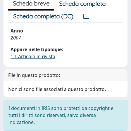
Scheda breve
Scheda completa
Scheda completa (DC)
Anno
2007
Appare nelle tipologie:
1.1 Articolo in rivista
File in questo prodotto:
Non ci sono file associati a questo prodotto.
I documenti in IRIS sono protetti da copyright e
tutti i diritti sono riservati, salvo diversa
indicazione.