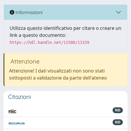
Informazioni
Utilizza questo identificativo per citare o creare un
link a questo documento:
https://hdl.handle.net/11580/13159
Attenzione
Attenzione! I dati visualizzati non sono stati
sottoposti a validazione da parte dell'ateneo
Citazioni
ND
ND