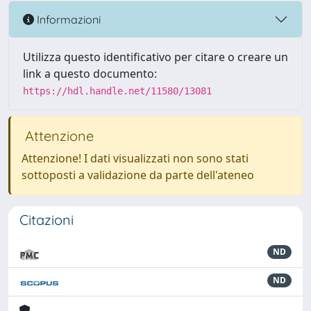
Informazioni
Utilizza questo identificativo per citare o creare un
link a questo documento:
https://hdl.handle.net/11580/13081
Attenzione
Attenzione! I dati visualizzati non sono stati
sottoposti a validazione da parte dell'ateneo
Citazioni
ND
ND