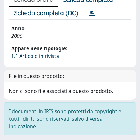
Scheda completa (DC)
Anno
2005
Appare nelle tipologie:
1.1 Articolo in rivista
File in questo prodotto:
Non ci sono file associati a questo prodotto.
I documenti in IRIS sono protetti da copyright e
tutti i diritti sono riservati, salvo diversa
indicazione.