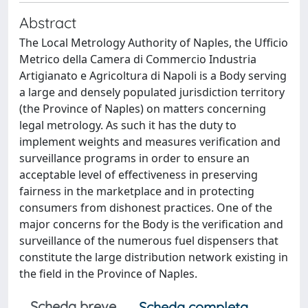
Abstract
The Local Metrology Authority of Naples, the Ufficio
Metrico della Camera di Commercio Industria
Artigianato e Agricoltura di Napoli is a Body serving
a large and densely populated jurisdiction territory
(the Province of Naples) on matters concerning
legal metrology. As such it has the duty to
implement weights and measures verification and
surveillance programs in order to ensure an
acceptable level of effectiveness in preserving
fairness in the marketplace and in protecting
consumers from dishonest practices. One of the
major concerns for the Body is the verification and
surveillance of the numerous fuel dispensers that
constitute the large distribution network existing in
the field in the Province of Naples.
Scheda breve
Scheda completa