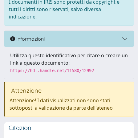
I documenti in IRIS sono protetti da copyright e
tutti i diritti sono riservati, salvo diversa
indicazione.
Informazioni
Utilizza questo identificativo per citare o creare un
link a questo documento:
https://hdl.handle.net/11580/12992
Attenzione
Attenzione! I dati visualizzati non sono stati
sottoposti a validazione da parte dell'ateneo
Citazioni