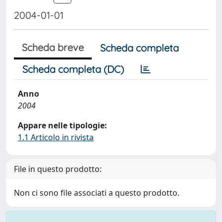
2004-01-01
Scheda breve
Scheda completa
Scheda completa (DC)
Anno
2004
Appare nelle tipologie:
1.1 Articolo in rivista
File in questo prodotto:
Non ci sono file associati a questo prodotto.