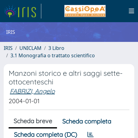
IRIS
IRIS
UNICLAM
3 Libro
3.1 Monografia o trattato scientifico
Manzoni storico e altri saggi sette-
ottocenteschi
FABRIZI, Angelo
2004-01-01
Scheda breve
Scheda completa
Scheda completa (DC)