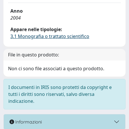
Anno
2004
Appare nelle tipologie:
3.1 Monografia o trattato scientifico
File in questo prodotto:
Non ci sono file associati a questo prodotto.
I documenti in IRIS sono protetti da copyright e
tutti i diritti sono riservati, salvo diversa
indicazione.
Informazioni