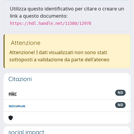
Utilizza questo identificativo per citare o creare un
link a questo documento:
https://hdl.handle.net/11580/12978
Attenzione
Attenzione! I dati visualizzati non sono stati
sottoposti a validazione da parte dell'ateneo
Citazioni
ND
ND
social impact