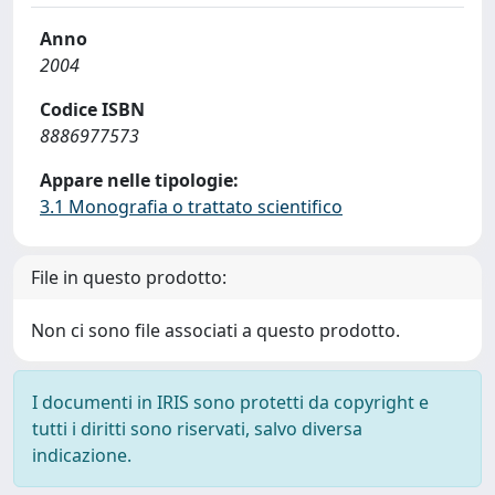
Anno
2004
Codice ISBN
8886977573
Appare nelle tipologie:
3.1 Monografia o trattato scientifico
File in questo prodotto:
Non ci sono file associati a questo prodotto.
I documenti in IRIS sono protetti da copyright e
tutti i diritti sono riservati, salvo diversa
indicazione.