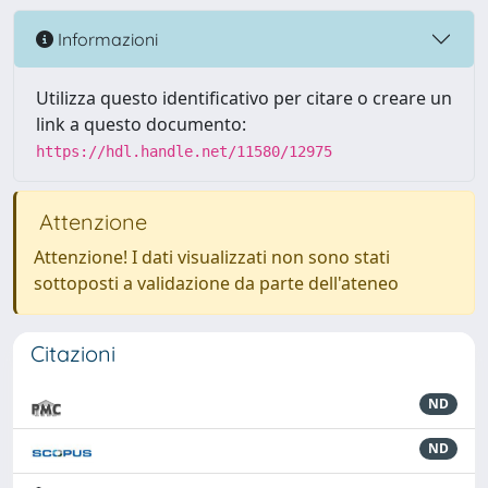
Informazioni
Utilizza questo identificativo per citare o creare un
link a questo documento:
https://hdl.handle.net/11580/12975
Attenzione
Attenzione! I dati visualizzati non sono stati
sottoposti a validazione da parte dell'ateneo
Citazioni
ND
ND