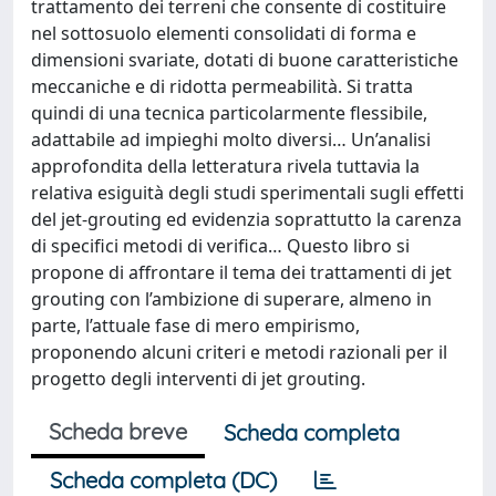
trattamento dei terreni che consente di costituire
nel sottosuolo elementi consolidati di forma e
dimensioni svariate, dotati di buone caratteristiche
meccaniche e di ridotta permeabilità. Si tratta
quindi di una tecnica particolarmente flessibile,
adattabile ad impieghi molto diversi… Un’analisi
approfondita della letteratura rivela tuttavia la
relativa esiguità degli studi sperimentali sugli effetti
del jet-grouting ed evidenzia soprattutto la carenza
di specifici metodi di verifica… Questo libro si
propone di affrontare il tema dei trattamenti di jet
grouting con l’ambizione di superare, almeno in
parte, l’attuale fase di mero empirismo,
proponendo alcuni criteri e metodi razionali per il
progetto degli interventi di jet grouting.
Scheda breve
Scheda completa
Scheda completa (DC)