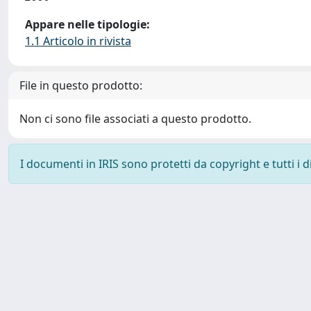
Appare nelle tipologie:
1.1 Articolo in rivista
File in questo prodotto:
Non ci sono file associati a questo prodotto.
I documenti in IRIS sono protetti da copyright e tutti i di