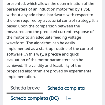
presented, which allows the determination of the
parameters of an induction motor fed by a VSI,
without any additional hardware, with respect to
the one required by a vectorial control strategy. It is
based upon the comparison between the
measured and the predicted current response of
the motor to an adequate feeding voltage
waveform. The algorithm can be easily
implemented as a start-up routine of the control
software. In this way, a precise and quick
evaluation of the motor parameters can be
achieved. The validity and feasibility of the
proposed algorithm are proved by experimental
implementation.
Scheda breve
Scheda completa
Scheda completa (DC)