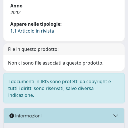
Anno
2002
Appare nelle tipologie:
1.1 Articolo in rivista
File in questo prodotto:
Non ci sono file associati a questo prodotto.
I documenti in IRIS sono protetti da copyright e
tutti i diritti sono riservati, salvo diversa
indicazione.
Informazioni