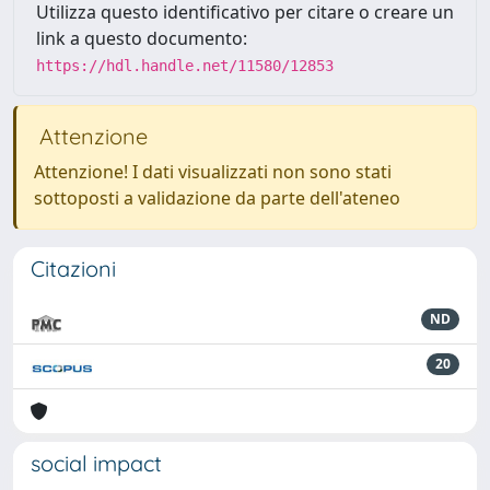
Utilizza questo identificativo per citare o creare un
link a questo documento:
https://hdl.handle.net/11580/12853
Attenzione
Attenzione! I dati visualizzati non sono stati
sottoposti a validazione da parte dell'ateneo
Citazioni
ND
20
social impact