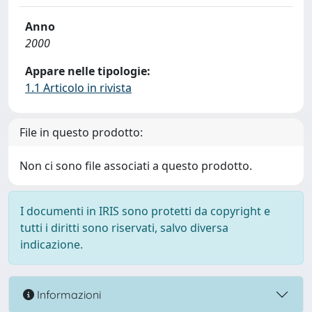
Anno
2000
Appare nelle tipologie:
1.1 Articolo in rivista
File in questo prodotto:
Non ci sono file associati a questo prodotto.
I documenti in IRIS sono protetti da copyright e
tutti i diritti sono riservati, salvo diversa
indicazione.
Informazioni