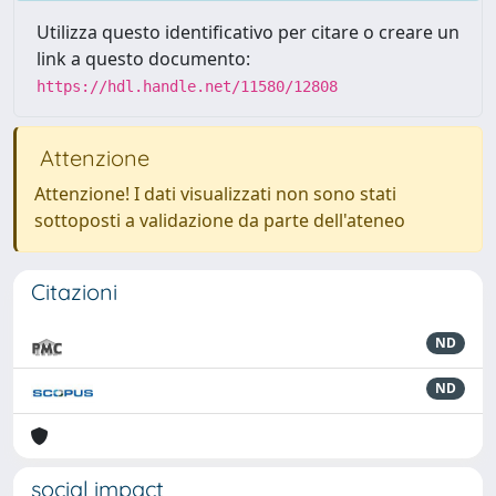
Utilizza questo identificativo per citare o creare un
link a questo documento:
https://hdl.handle.net/11580/12808
Attenzione
Attenzione! I dati visualizzati non sono stati
sottoposti a validazione da parte dell'ateneo
Citazioni
ND
ND
social impact