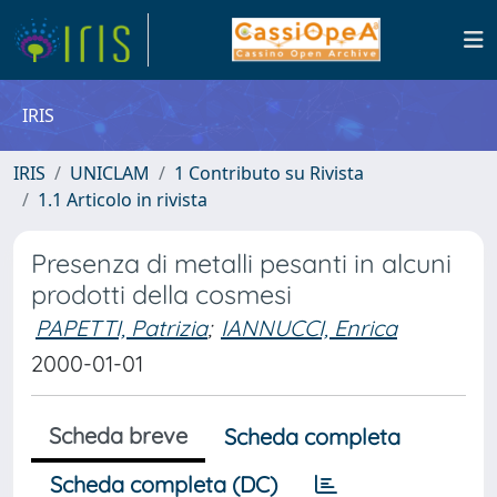
IRIS
IRIS
UNICLAM
1 Contributo su Rivista
1.1 Articolo in rivista
Presenza di metalli pesanti in alcuni
prodotti della cosmesi
PAPETTI, Patrizia
;
IANNUCCI, Enrica
2000-01-01
Scheda breve
Scheda completa
Scheda completa (DC)