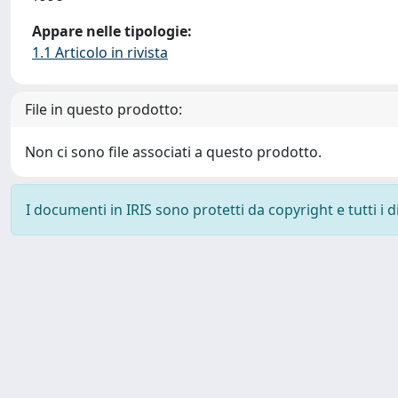
Appare nelle tipologie:
1.1 Articolo in rivista
File in questo prodotto:
Non ci sono file associati a questo prodotto.
I documenti in IRIS sono protetti da copyright e tutti i di