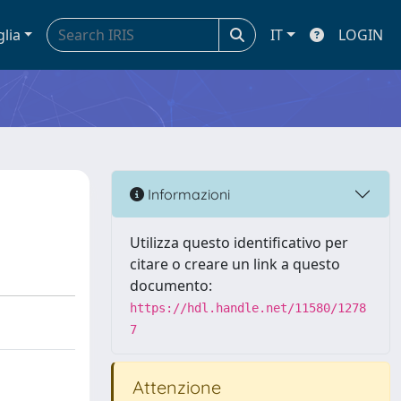
glia
IT
LOGIN
Informazioni
Utilizza questo identificativo per
citare o creare un link a questo
documento:
https://hdl.handle.net/11580/1278
7
Attenzione