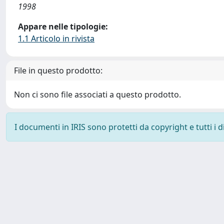
1998
Appare nelle tipologie:
1.1 Articolo in rivista
File in questo prodotto:
Non ci sono file associati a questo prodotto.
I documenti in IRIS sono protetti da copyright e tutti i di