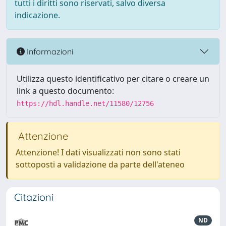
tutti i diritti sono riservati, salvo diversa
indicazione.
Informazioni
Utilizza questo identificativo per citare o creare un
link a questo documento:
https://hdl.handle.net/11580/12756
Attenzione
Attenzione! I dati visualizzati non sono stati
sottoposti a validazione da parte dell'ateneo
Citazioni
ND