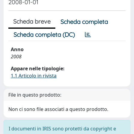
2008-01-01
Scheda breve
Scheda completa
Scheda completa (DC)
Anno
2008
Appare nelle tipologie:
1.1 Articolo in rivista
File in questo prodotto:
Non ci sono file associati a questo prodotto.
I documenti in IRIS sono protetti da copyright e