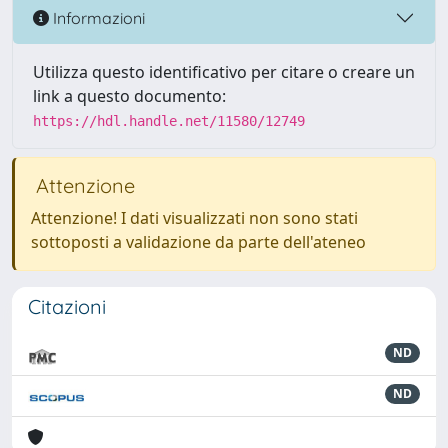
Informazioni
Utilizza questo identificativo per citare o creare un
link a questo documento:
https://hdl.handle.net/11580/12749
Attenzione
Attenzione! I dati visualizzati non sono stati
sottoposti a validazione da parte dell'ateneo
Citazioni
ND
ND