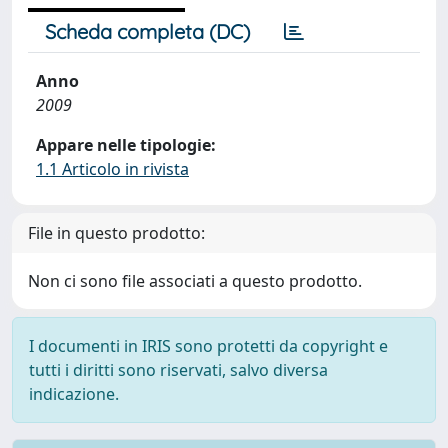
Scheda completa (DC)
Anno
2009
Appare nelle tipologie:
1.1 Articolo in rivista
File in questo prodotto:
Non ci sono file associati a questo prodotto.
I documenti in IRIS sono protetti da copyright e
tutti i diritti sono riservati, salvo diversa
indicazione.