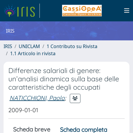
IRIS
IRIS
UNICLAM
1 Contributo su Rivista
1.1 Articolo in rivista
Differenze salariali di genere:
un’analisi dinamica sulla base delle
caratteristiche degli occupati
NATICCHIONI, Paolo
;
2009-01-01
Scheda breve
Scheda completa