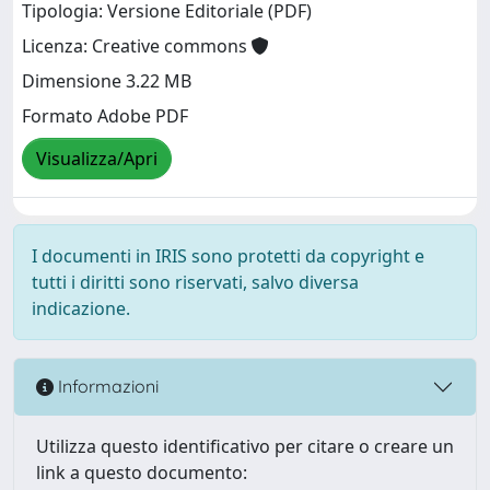
Tipologia: Versione Editoriale (PDF)
Licenza: Creative commons
Dimensione 3.22 MB
Formato Adobe PDF
Visualizza/Apri
I documenti in IRIS sono protetti da copyright e
tutti i diritti sono riservati, salvo diversa
indicazione.
Informazioni
Utilizza questo identificativo per citare o creare un
link a questo documento: