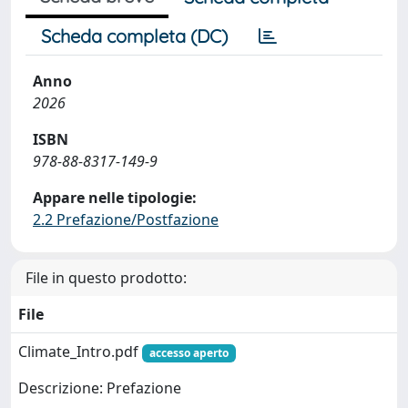
Scheda completa (DC)
Anno
2026
ISBN
978-88-8317-149-9
Appare nelle tipologie:
2.2 Prefazione/Postfazione
File in questo prodotto:
File
Climate_Intro.pdf
accesso aperto
Descrizione: Prefazione