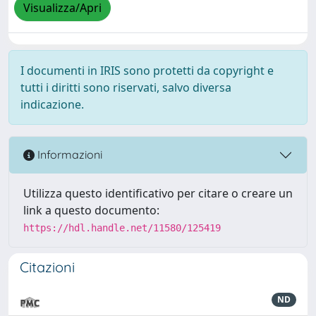
Visualizza/Apri
I documenti in IRIS sono protetti da copyright e
tutti i diritti sono riservati, salvo diversa
indicazione.
Informazioni
Utilizza questo identificativo per citare o creare un
link a questo documento:
https://hdl.handle.net/11580/125419
Citazioni
ND