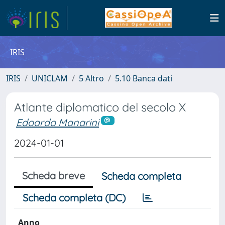
IRIS
IRIS
UNICLAM
5 Altro
5.10 Banca dati
Atlante diplomatico del secolo X
Edoardo Manarini
2024-01-01
Scheda breve
Scheda completa
Scheda completa (DC)
Anno