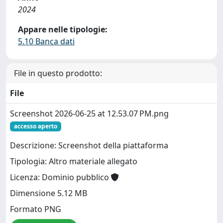
2024
Appare nelle tipologie:
5.10 Banca dati
File in questo prodotto:
File
Screenshot 2026-06-25 at 12.53.07 PM.png
accesso aperto
Descrizione: Screenshot della piattaforma
Tipologia: Altro materiale allegato
Licenza: Dominio pubblico
Dimensione 5.12 MB
Formato PNG